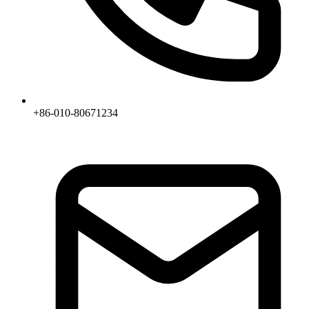
+86-010-80671234