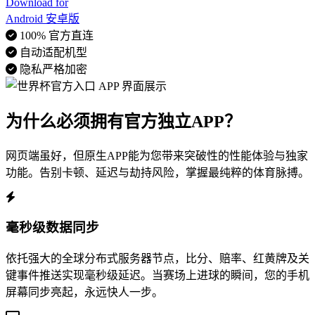
Download for
Android 安卓版
100% 官方直连
自动适配机型
隐私严格加密
为什么必须拥有官方独立APP？
网页端虽好，但原生APP能为您带来突破性的性能体验与独家
功能。告别卡顿、延迟与劫持风险，掌握最纯粹的体育脉搏。
毫秒级数据同步
依托强大的全球分布式服务器节点，比分、赔率、红黄牌及关
键事件推送实现毫秒级延迟。当赛场上进球的瞬间，您的手机
屏幕同步亮起，永远快人一步。