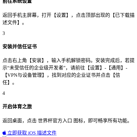
前往系统设置
返回手机主屏幕，打开【设置】，点击顶部出现的【已下载描
述文件】。
3
安装并信任证书
点击右上角【安装】，输入手机解锁密码。安装完成后，若提
示“未受信任的企业级开发者”，请前往【设置】-【通用】-
【VPN与设备管理】，找到对应的企业证书并点击【信
任】。
4
开启体育之旅
返回桌面，点击 世界杯官方入口 图标，即可畅享所有功能。
立即获取 iOS 描述文件